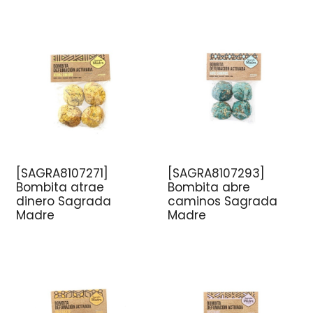
[SAGRA8107271]
[SAGRA8107293]
Bombita atrae
Bombita abre
dinero Sagrada
caminos Sagrada
Madre
Madre