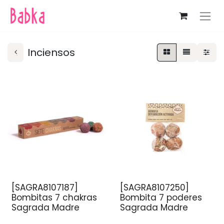
Inciensos
[SAGRA8107187]
[SAGRA8107250]
Bombitas 7 chakras
Bombita 7 poderes
Sagrada Madre
Sagrada Madre