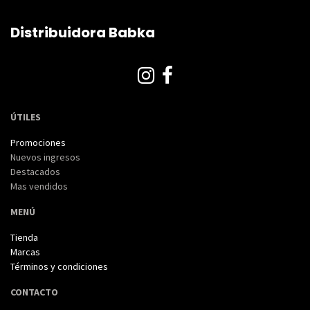
Distribuidora Babka
ÚTILES
Promociones
Nuevos ingresos
Destacados
Mas vendidos
MENÚ
Tienda
Marcas
Términos y condiciones
CONTACTO