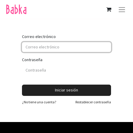
Correo electrónico
Contraseña
Iniciar sesión
¿No tiene una cuenta?
Restablecer contraseña