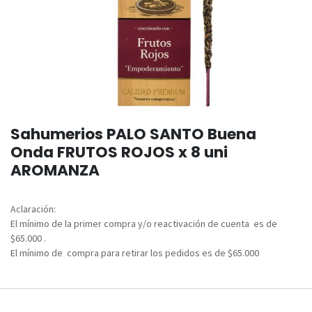
Sahumerios PALO SANTO Buena
Onda FRUTOS ROJOS x 8 uni
AROMANZA
Aclaración:
El mínimo de la primer compra y/o reactivación de cuenta es de
$65.000 .
El mínimo de compra para retirar los pedidos es de $65.000