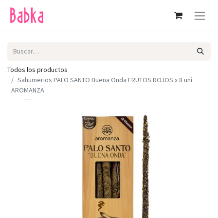
Todos los productos
Sahumerios PALO SANTO Buena Onda FRUTOS ROJOS x 8 uni
AROMANZA