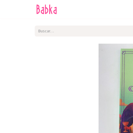
Inicio
Tienda
SALE