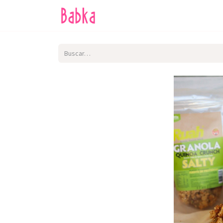
Inicio
Tienda
SALE