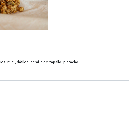
ez, miel, dátiles, semilla de zapallo, pistacho,