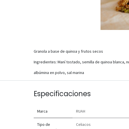
Granola a base de quinoa y frutos secos
Ingredientes: Maní tostado, semilla de quinoa blanca, nu
albúmina en polvo, sal marina
Especificaciones
Marca
RUAH
Tipo de
Celiacos