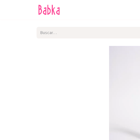
Inicio
Tienda
SALE