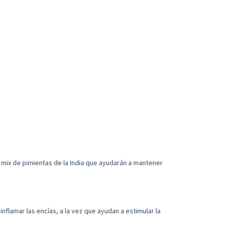
n mix de pimientas de la India que ayudarán a mantener
nflamar las encías, a la vez que ayudan a estimular la