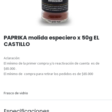
PAPRIKA molida especiero x 50g EL
CASTILLO
Aclaración:
El mínimo de la primer compra y/o reactivación de cuenta es de
$65.000 .
El mínimo de compra para retirar los pedidos es de $65.000
Frasco de vidrio
Especificaciones