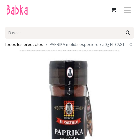
Todos los productos
PAPRIKA molida especiero x 50g EL CASTILLO