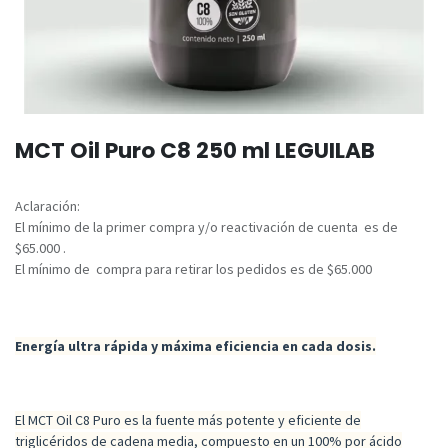
MCT Oil Puro C8 250 ml LEGUILAB
Aclaración:
El mínimo de la primer compra y/o reactivación de cuenta es de
$65.000 .
El mínimo de compra para retirar los pedidos es de $65.000
Energía ultra rápida y máxima eficiencia en cada dosis.
El MCT Oil C8 Puro es la fuente más potente y eficiente de
triglicéridos de cadena media, compuesto en un 100% por ácido