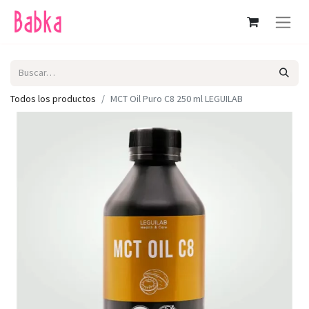
Todos los productos
MCT Oil Puro C8 250 ml LEGUILAB