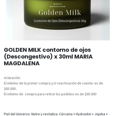
GOLDEN MILK contorno de ojos
(Descongestivo) x 30ml MARIA
MAGDALENA
Aclaración:
El mínimo de la primer compra y/o reactivación de cuenta es de
$65.000 .
El mínimo de compra para retirar los pedidos es de $65.000
Piel del Universo. Nutre y revitaliza. Cúrcuma + Hydraskin + Jojoba +