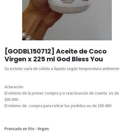
[GODBL150712] Aceite de Coco
Virgen x 225 ml God Bless You
Su estado varía de sólido a líquido según temperatura ambiente
Aclaración:
El mínimo de la primer compra y/o reactivación de cuenta es de
$65.000 .
El mínimo de compra para retirar los pedidos es de $65.000
Prensado en frío - Virgen