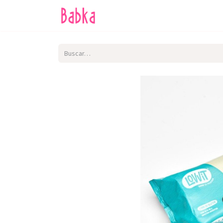
Inicio
Tienda
SALE