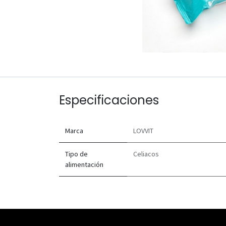
Especificaciones
Marca
LOVVIT
Tipo de
Celiacos
alimentación