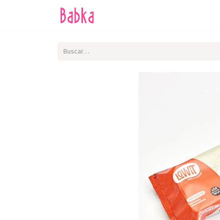
Inicio
Tienda
SALE