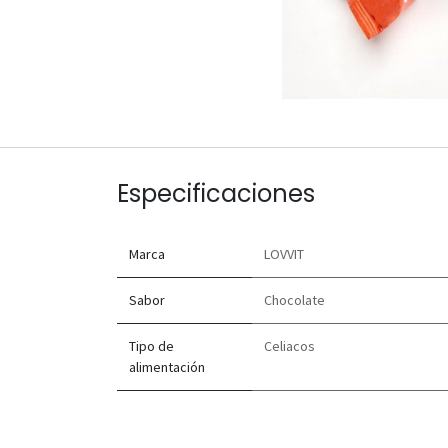
Especificaciones
Marca
LOVVIT
Sabor
Chocolate
Tipo de
Celiacos
alimentación