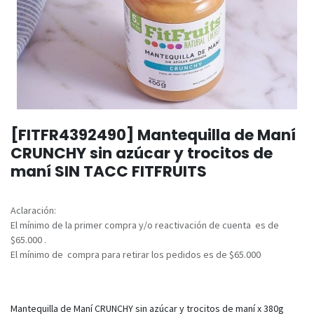
[FITFR4392490] Mantequilla de Maní
CRUNCHY sin azúcar y trocitos de
maní SIN TACC FITFRUITS
Aclaración:
El mínimo de la primer compra y/o reactivación de cuenta es de
$65.000 .
El mínimo de compra para retirar los pedidos es de $65.000
Mantequilla de Maní CRUNCHY sin azúcar y trocitos de maní x 380g