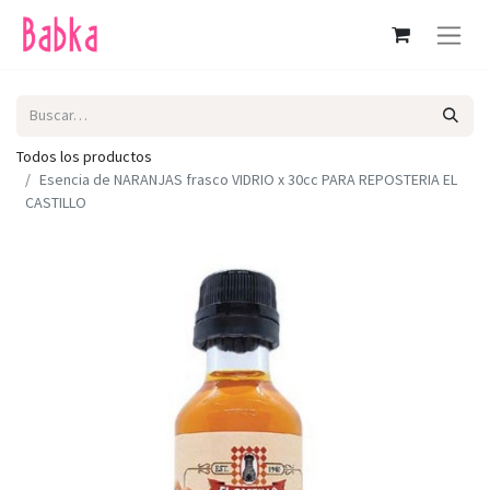
Todos los productos
Esencia de NARANJAS frasco VIDRIO x 30cc PARA REPOSTERIA EL
CASTILLO