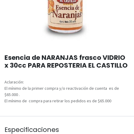
Esencia de NARANJAS frasco VIDRIO
x 30cc PARA REPOSTERIA EL CASTILLO
Aclaración:
El mínimo de la primer compra y/o reactivación de cuenta es de
$65.000 .
El mínimo de compra para retirar los pedidos es de $65.000
Especificaciones