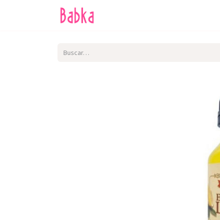
Inicio
Tienda
SALE