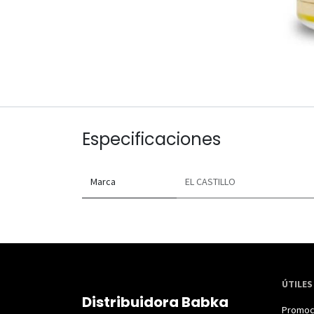
Especificaciones
Marca
EL CASTILLO
ÚTILES
Distribuidora Babka
Promoc