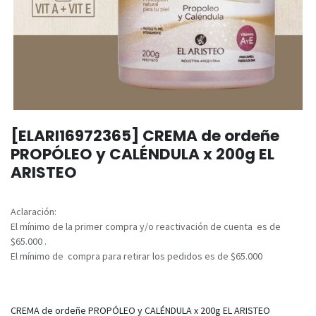
[ELARI16972365] CREMA de ordeñe
PROPÓLEO y CALÉNDULA x 200g EL
ARISTEO
Aclaración:
El mínimo de la primer compra y/o reactivación de cuenta es de
$65.000 .
El mínimo de compra para retirar los pedidos es de $65.000
CREMA de ordeñe PROPÓLEO y CALÉNDULA x 200g EL ARISTEO