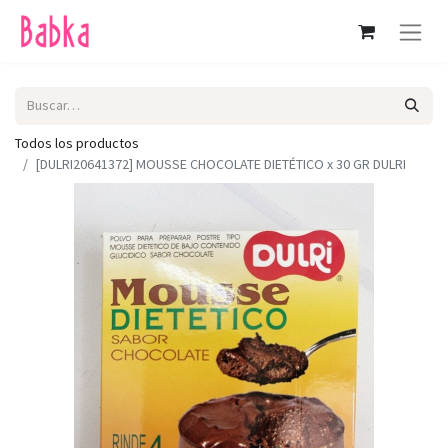
Todos los productos
[DULRI20641372] MOUSSE CHOCOLATE DIETÉTICO x 30 GR DULRI