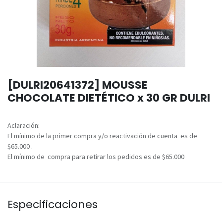
[DULRI20641372] MOUSSE
CHOCOLATE DIETÉTICO x 30 GR DULRI
Aclaración:
El mínimo de la primer compra y/o reactivación de cuenta es de
$65.000 .
El mínimo de compra para retirar los pedidos es de $65.000
Especificaciones