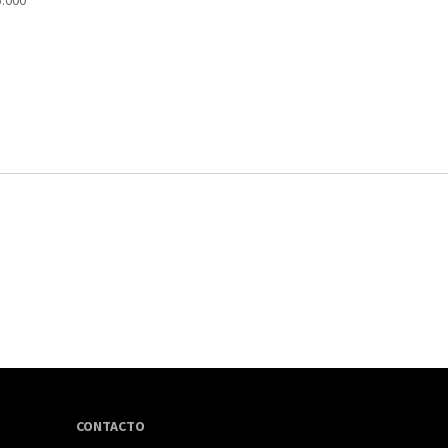
5.000
CONTACTO