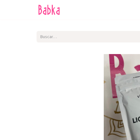
Inicio
Tienda
SALE