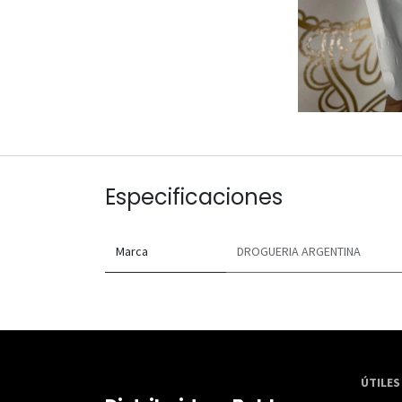
Especificaciones
Marca
DROGUERIA ARGENTINA
ÚTILES