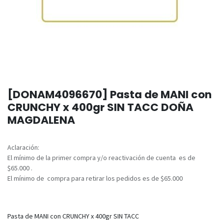
[DONAM4096670] Pasta de MANI con
CRUNCHY x 400gr SIN TACC DOÑA
MAGDALENA
Aclaración:
El mínimo de la primer compra y/o reactivación de cuenta es de
$65.000 .
El mínimo de compra para retirar los pedidos es de $65.000
Pasta de MANI con CRUNCHY x 400gr SIN TACC