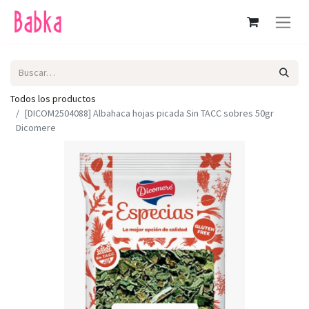
Todos los productos
[DICOM2504088] Albahaca hojas picada Sin TACC sobres 50gr
Dicomere