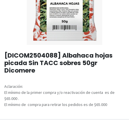
[DICOM2504088] Albahaca hojas
picada Sin TACC sobres 50gr
Dicomere
Aclaración:
El mínimo de la primer compra y/o reactivación de cuenta es de
$65.000 .
El mínimo de compra para retirar los pedidos es de $65.000