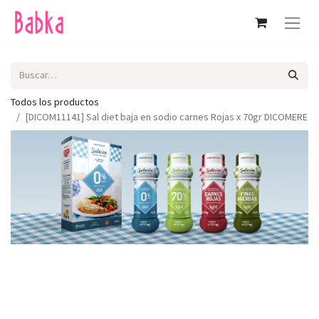
Todos los productos
[DICOM11141] Sal diet baja en sodio carnes Rojas x 70gr DICOMERE