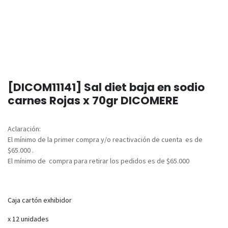
[DICOM11141] Sal diet baja en sodio
carnes Rojas x 70gr DICOMERE
Aclaración:
El mínimo de la primer compra y/o reactivación de cuenta es de
$65.000 .
El mínimo de compra para retirar los pedidos es de $65.000
Caja cartón exhibidor
x 12 unidades