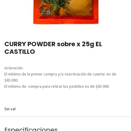
CURRY POWDER sobre x 25g EL
CASTILLO
Aclaración:
El mínimo de la primer compra y/o reactivación de cuenta es de
$65.000 .
El mínimo de compra para retirar los pedidos es de $65.000
Sin sal
Especificaciones