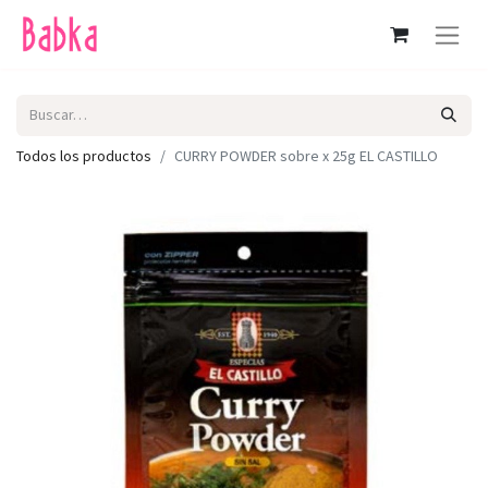
Todos los productos
CURRY POWDER sobre x 25g EL CASTILLO