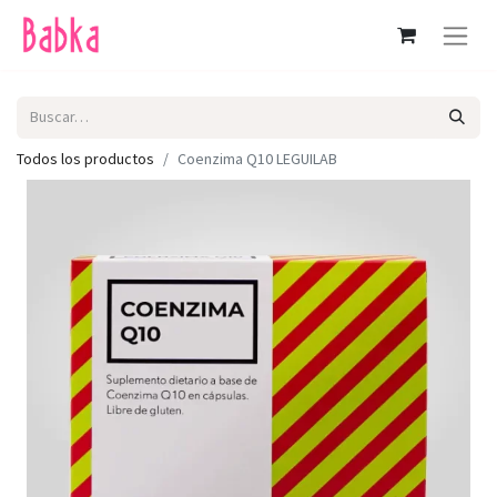
Todos los productos
Coenzima Q10 LEGUILAB