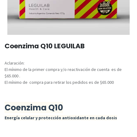
Coenzima Q10 LEGUILAB
Aclaración:
El mínimo de la primer compra y/o reactivación de cuenta es de
$65.000 .
El mínimo de compra para retirar los pedidos es de $65.000
Coenzima Q10
Energía celular y protección antioxidante en cada dosis