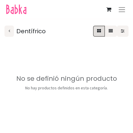
Dentífrico
No se definió ningún producto
No hay productos definidos en esta categoría.