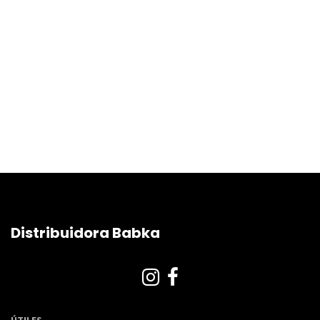
Distribuidora Babka
ÚTILES