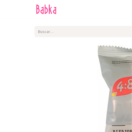
Inicio
Tienda
SALE