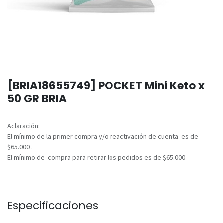
[BRIA18655749] POCKET Mini Keto x
50 GR BRIA
Aclaración:
El mínimo de la primer compra y/o reactivación de cuenta es de
$65.000 .
El mínimo de compra para retirar los pedidos es de $65.000
Especificaciones