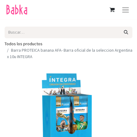
Todos los productos
Barra PROTEICA banana AFA- Barra oficial de la seleccion Argentina
x 10u INTEGRA