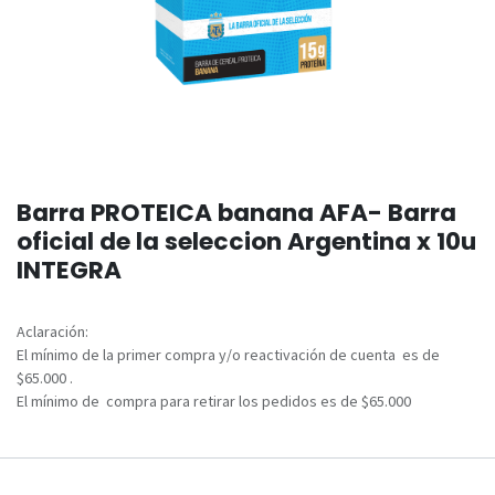
Barra PROTEICA banana AFA- Barra
oficial de la seleccion Argentina x 10u
INTEGRA
Aclaración:
El mínimo de la primer compra y/o reactivación de cuenta es de
$65.000 .
El mínimo de compra para retirar los pedidos es de $65.000