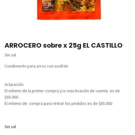
ARROCERO sobre x 25g EL CASTILLO
Sin sal
Condimento para arroz con azafrán
Aclaración:
El mínimo de la primer compra y/o reactivación de cuenta es de
$65.000 .
El mínimo de compra para retirar los pedidos es de $65.000
Sin sal