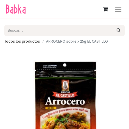
Todos los productos
ARROCERO sobre x 25g EL CASTILLO