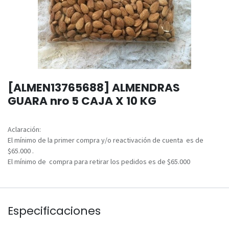
[ALMEN13765688] ALMENDRAS
GUARA nro 5 CAJA X 10 KG
Aclaración:
El mínimo de la primer compra y/o reactivación de cuenta es de
$65.000 .
El mínimo de compra para retirar los pedidos es de $65.000
Especificaciones