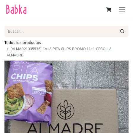
Todos los productos
[ALMAD21335576] CAJA PITA CHIPS PROMO 11+1 CEBOLLA
ALMADRE