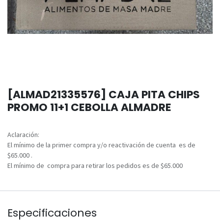
[ALMAD21335576] CAJA PITA CHIPS
PROMO 11+1 CEBOLLA ALMADRE
Aclaración:
El mínimo de la primer compra y/o reactivación de cuenta es de
$65.000 .
El mínimo de compra para retirar los pedidos es de $65.000
Especificaciones