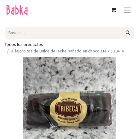
Todos los productos
Alfajorcitos de Dulce de leche bañado en chocolate x 5u BRIA