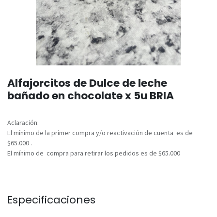
Alfajorcitos de Dulce de leche
bañado en chocolate x 5u BRIA
Aclaración:
El mínimo de la primer compra y/o reactivación de cuenta es de
$65.000 .
El mínimo de compra para retirar los pedidos es de $65.000
Especificaciones