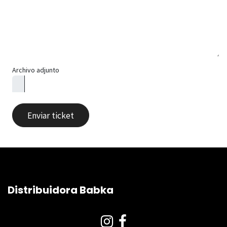
Archivo adjunto
Enviar ticket
Distribuidora Babka