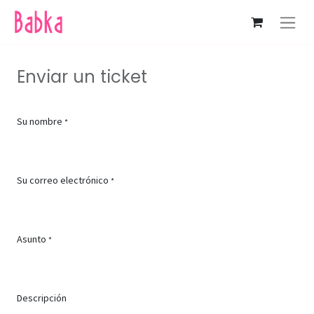
Enviar un ticket
Su nombre
*
Su correo electrónico
*
Asunto
*
Descripción